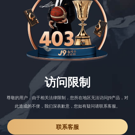
访问限制
尊敬的用户，由于相关法律限制，您所在地区无法访问J9产品，对
此造成的不便，我们深表歉意，您如有疑问请联系客服。
联系客服